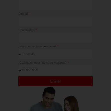
Ciudad
Universidad
¿Por que medio te enteraste?
¿Cuál es tu meta financiera mensual?
Enviar