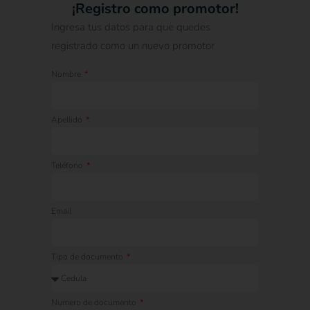
¡Registro como promotor!
Ingresa tus datos para que quedes
registrado como un nuevo promotor
Nombre
Ver auto de Admisión
Apellido
Teléfono
Email
Tipo de documento
Numero de documento