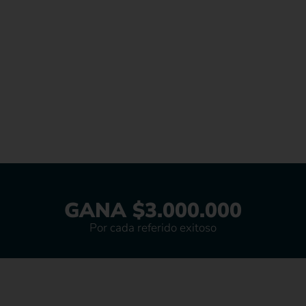
GANA $3.000.000
Por cada referido exitoso